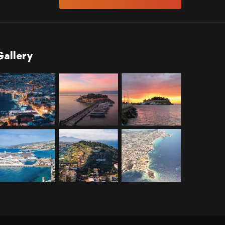
Gallery