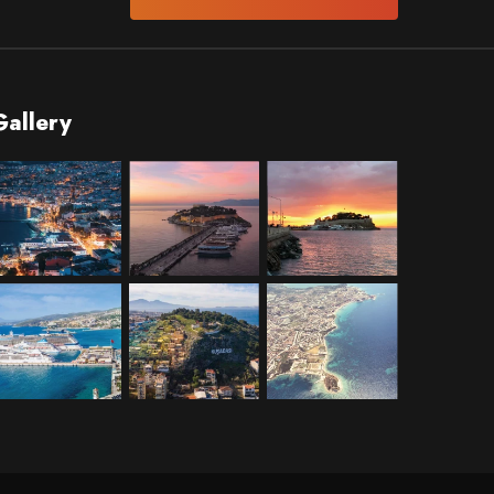
Gallery