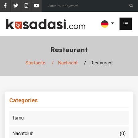
Restaurant
Startseite
Nachricht
Restaurant
Categories
Tümü
Nachtclub
(0)