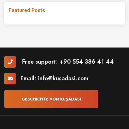
Featured Posts
Free support:
+90 554 386 41 44
Email:
info@kusadasi.com
GESCHICHTE VON KUŞADASI