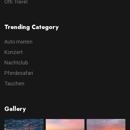
Otti Travel
Trending Category
Auto mieten
Konzert
Nachtclub
Pferdesafari
Tauchen
Gallery