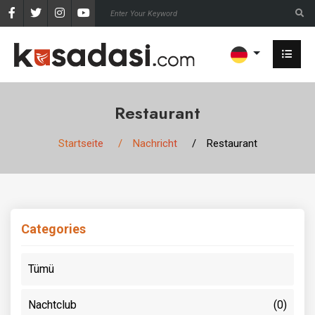
Restaurant
Startseite
Nachricht
Restaurant
Categories
Tümü
Nachtclub
(0)