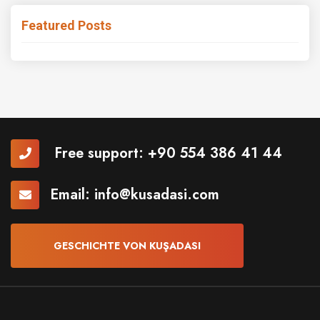
Featured Posts
Free support:
+90 554 386 41 44
Email:
info@kusadasi.com
GESCHICHTE VON KUŞADASI