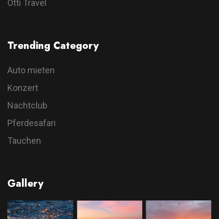
Otti Travel
Trending Category
Auto mieten
Konzert
Nachtclub
Pferdesafari
Tauchen
Gallery