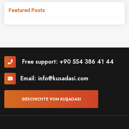
Featured Posts
Free support:
+90 554 386 41 44
Email:
info@kusadasi.com
GESCHICHTE VON KUŞADASI