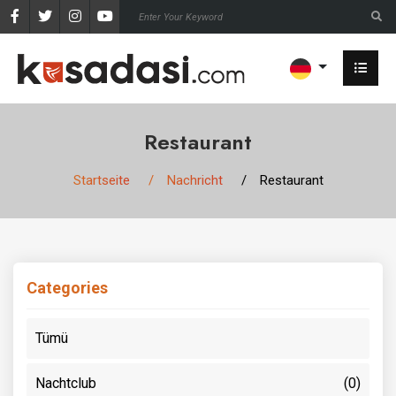
Restaurant
Startseite
Nachricht
Restaurant
Categories
Tümü
Nachtclub
(0)