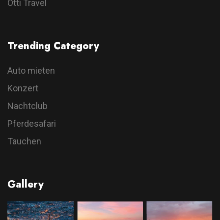
Otti Travel
Trending Category
Auto mieten
Konzert
Nachtclub
Pferdesafari
Tauchen
Gallery