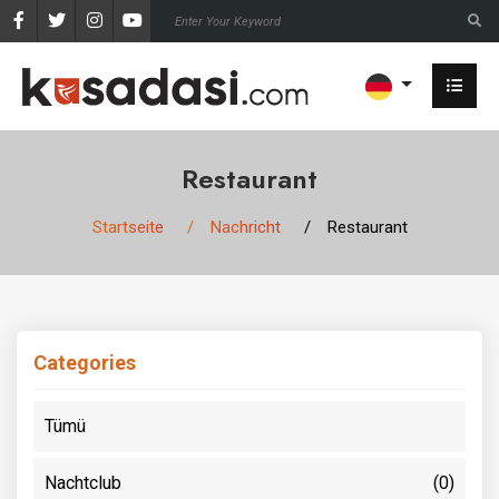
Restaurant
Startseite
Nachricht
Restaurant
Categories
Tümü
Nachtclub
(0)