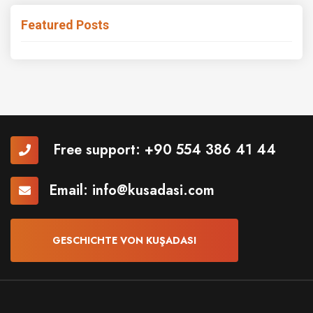
Featured Posts
Free support:
+90 554 386 41 44
Email:
info@kusadasi.com
GESCHICHTE VON KUŞADASI