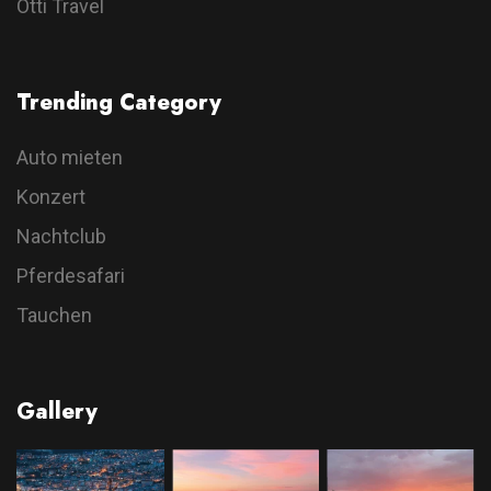
Otti Travel
Trending Category
Auto mieten
Konzert
Nachtclub
Pferdesafari
Tauchen
Gallery