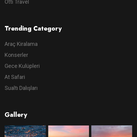
Otti Travel
Trending Category
Araç Kiralama
Konserler
Gece Kulüpleri
At Safari
Sualtı Dalışları
Gallery