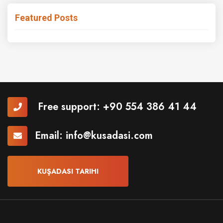
Featured Posts
Free support:
+90 554 386 41 44
Email:
info@kusadasi.com
KUŞADASI TARIHI