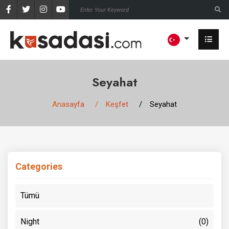
Seyahat
Anasayfa
Keşfet
Seyahat
Categories
Tümü
Night
(0)