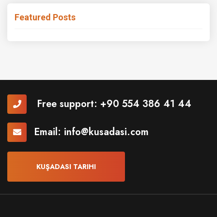
Featured Posts
Free support:
+90 554 386 41 44
Email:
info@kusadasi.com
KUŞADASI TARIHI