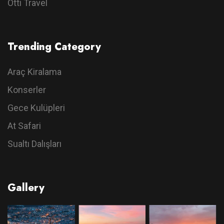
Otti Travel
Trending Category
Araç Kiralama
Konserler
Gece Kulüpleri
At Safari
Sualtı Dalışları
Gallery