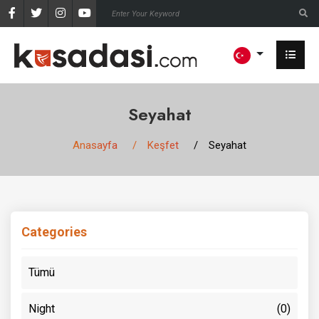
Seyahat
Anasayfa
Keşfet
Seyahat
Categories
Tümü
Night
(0)