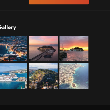
Gallery