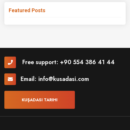
Featured Posts
Free support:
+90 554 386 41 44
Email:
info@kusadasi.com
KUŞADASI TARIHI