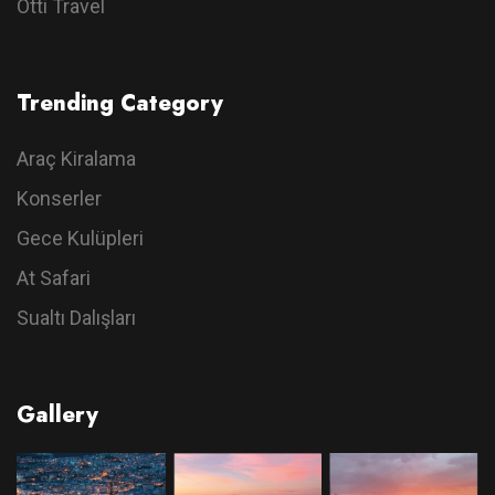
Otti Travel
Trending Category
Araç Kiralama
Konserler
Gece Kulüpleri
At Safari
Sualtı Dalışları
Gallery