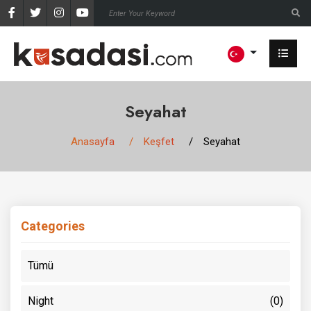
Seyahat
Anasayfa
Keşfet
Seyahat
Categories
Tümü
Night
(0)