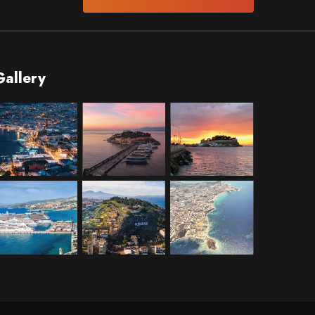
Gallery