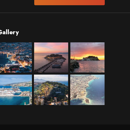
Gallery