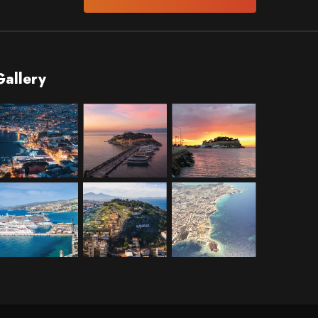
Gallery